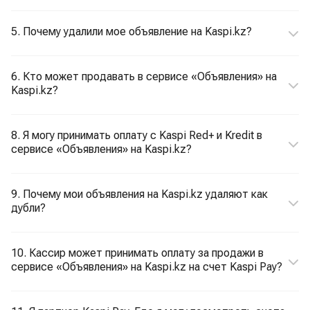
5. Почему удалили мое объявление на Kaspi.kz?
6. Кто может продавать в сервисе «Объявления» на
Kaspi.kz?
8. Я могу принимать оплату с Kaspi Red+ и Kredit в
сервисе «Объявления» на Kaspi.kz?
9. Почему мои объявления на Kaspi.kz удаляют как
дубли?
10. Кассир может принимать оплату за продажи в
сервисе «Объявления» на Kaspi.kz на счет Kaspi Pay?