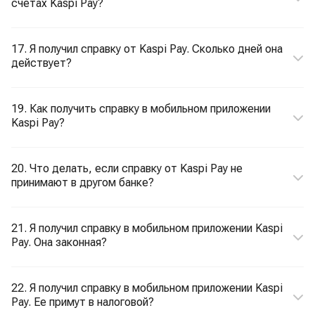
счетах Kaspi Pay?
17. Я получил справку от Kaspi Pay. Сколько дней она
действует?
19. Как получить справку в мобильном приложении
Kaspi Pay?
20. Что делать, если справку от Kaspi Pay не
принимают в другом банке?
21. Я получил справку в мобильном приложении Kaspi
Pay. Она законная?
22. Я получил справку в мобильном приложении Kaspi
Pay. Ее примут в налоговой?