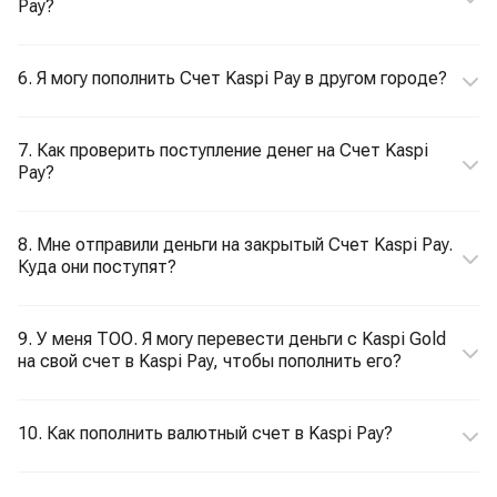
Pay?
6. Я могу пополнить Счет Kaspi Pay в другом городе?
7. Как проверить поступление денег на Счет Kaspi
Pay?
8. Мне отправили деньги на закрытый Счет Kaspi Pay.
Куда они поступят?
9. У меня ТОО. Я могу перевести деньги с Kaspi Gold
на свой счет в Kaspi Pay, чтобы пополнить его?
10. Как пополнить валютный счет в Kaspi Pay?