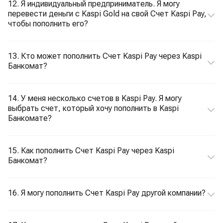
12. Я индивидуальный предприниматель. Я могу
перевести деньги с Kaspi Gold на свой Счет Kaspi Pay,
чтобы пополнить его?
13. Кто может пополнить Счет Kaspi Pay через Kaspi
Банкомат?
14. У меня несколько счетов в Kaspi Pay. Я могу
выбрать счет, который хочу пополнить в Kaspi
Банкомате?
15. Как пополнить Cчет Kaspi Pay через Kaspi
Банкомат?
16. Я могу пополнить Счет Kaspi Pay другой компании?