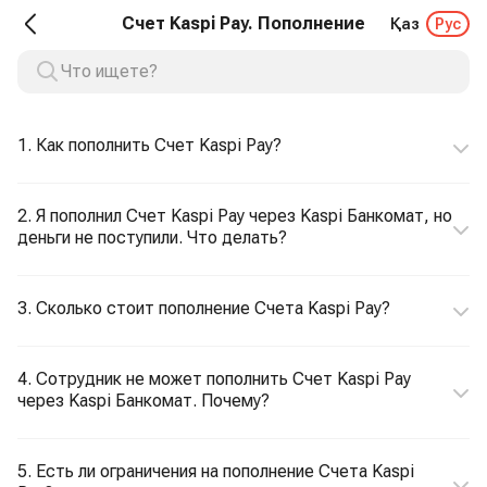
Счет Kaspi Pay. Пополнение
Қаз
Рус
1. Как пополнить Счет Kaspi Pay?
2. Я пополнил Счет Kaspi Pay через Kaspi Банкомат, но
деньги не поступили. Что делать?
3. Сколько стоит пополнение Счета Kaspi Pay?
4. Сотрудник не может пополнить Счет Kaspi Pay
через Kaspi Банкомат. Почему?
5. Есть ли ограничения на пополнение Счета Kaspi