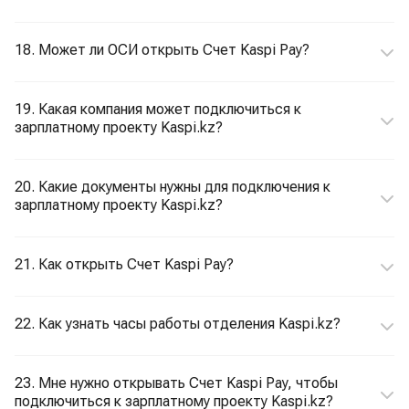
18. Может ли ОСИ открыть Счет Kaspi Pay?
19. Какая компания может подключиться к
зарплатному проекту Kaspi.kz?
20. Какие документы нужны для подключения к
зарплатному проекту Kaspi.kz?
21. Как открыть Счет Kaspi Pay?
22. Как узнать часы работы отделения Kaspi.kz?
23. Мне нужно открывать Счет Kaspi Pay, чтобы
подключиться к зарплатному проекту Kaspi.kz?