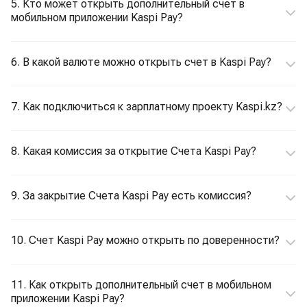
5. Кто может открыть дополнительный счет в
мобильном приложении Kaspi Pay?
6. В какой валюте можно открыть счет в Kaspi Pay?
7. Как подключиться к зарплатному проекту Kaspi.kz?
8. Какая комиссия за открытие Cчета Kaspi Pay?
9. За закрытие Счета Kaspi Pay есть комиссия?
10. Счет Kaspi Pay можно открыть по доверенности?
11. Как открыть дополнительный счет в мобильном
приложении Kaspi Pay?