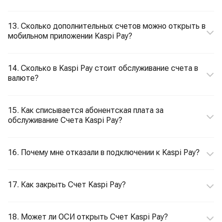
13. Сколько дополнительных счетов можно открыть в
мобильном приложении Kaspi Pay?
14. Сколько в Kaspi Pay стоит обслуживание счета в
валюте?
15. Как списывается абонентская плата за
обслуживание Счета Kaspi Pay?
16. Почему мне отказали в подключении к Kaspi Pay?
17. Как закрыть Счет Kaspi Pay?
18. Может ли ОСИ открыть Счет Kaspi Pay?