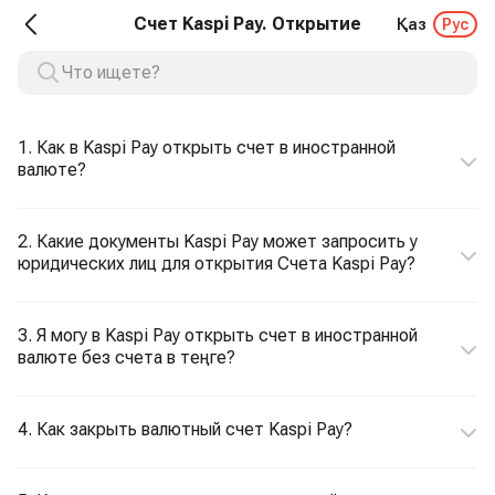
Счет Kaspi Pay. Открытие
Қаз
Рус
1. Как в Kaspi Pay открыть счет в иностранной
валюте?
2. Какие документы Kaspi Pay может запросить у
юридических лиц для открытия Счета Kaspi Pay?
3. Я могу в Kaspi Pay открыть счет в иностранной
валюте без счета в теңге?
4. Как закрыть валютный счет Kaspi Pay?