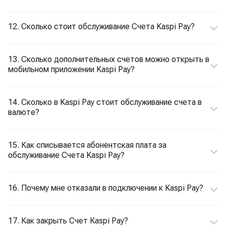
12. Сколько стоит обслуживание Счета Kaspi Pay?
13. Сколько дополнительных счетов можно открыть в
мобильном приложении Kaspi Pay?
14. Сколько в Kaspi Pay стоит обслуживание счета в
валюте?
15. Как списывается абонентская плата за
обслуживание Счета Kaspi Pay?
16. Почему мне отказали в подключении к Kaspi Pay?
17. Как закрыть Счет Kaspi Pay?