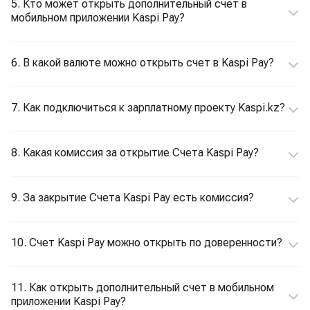
5. Кто может открыть дополнительный счет в
мобильном приложении Kaspi Pay?
6. В какой валюте можно открыть счет в Kaspi Pay?
7. Как подключиться к зарплатному проекту Kaspi.kz?
8. Какая комиссия за открытие Cчета Kaspi Pay?
9. За закрытие Счета Kaspi Pay есть комиссия?
10. Счет Kaspi Pay можно открыть по доверенности?
11. Как открыть дополнительный счет в мобильном
приложении Kaspi Pay?