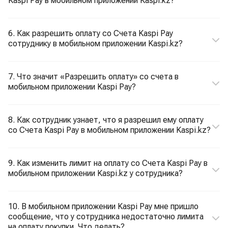
Kaspi Pay в мобильном приложении Kaspi.kz?
6. Как разрешить оплату со Счета Kaspi Pay
сотруднику в мобильном приложении Kaspi.kz?
7. Что значит «Разрешить оплату» со счета в
мобильном приложении Kaspi Pay?
8. Как сотрудник узнает, что я разрешил ему оплату
со Счета Kaspi Pay в мобильном приложении Kaspi.kz?
9. Как изменить лимит на оплату со Счета Kaspi Pay в
мобильном приложении Kaspi.kz у сотрудника?
10. В мобильном приложении Kaspi Pay мне пришло
сообщение, что у сотрудника недостаточно лимита
на оплату покупки. Что делать?