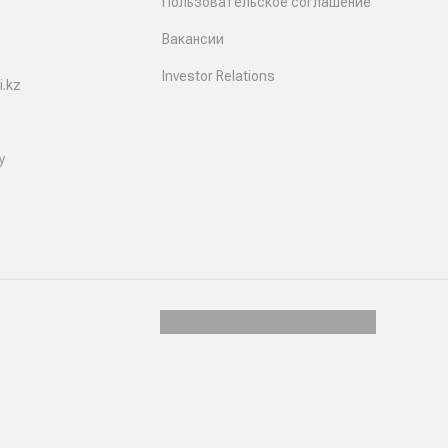
Пользовательское соглашение
Вакансии
Investor Relations
.kz
y