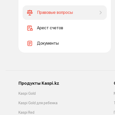
Правовые вопросы
Арест счетов
Документы
Продукты Kaspi.kz
Kaspi Gold
Kaspi Gold для ребенка
Kaspi Red