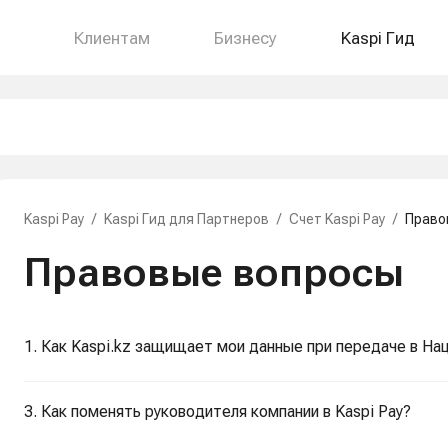
Клиентам
Бизнесу
Kaspi Гид
Kaspi Pay
/
Kaspi Гид для Партнеров
/
Счет Kaspi Pay
/
Право
Правовые вопросы
1. Как Kaspi.kz защищает мои данные при передаче в На
3. Как поменять руководителя компании в Kaspi Pay?