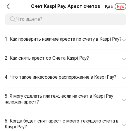
Счет Kaspi Pay. Арест счетов
Қаз
Рус
1. Как проверить наличие ареста по счету в Kaspi Pay?
2. Как снять арест со Счета Kaspi Pay?
4. Что такое инкассовое распоряжение в Kaspi Pay?
5. Я могу сделать платеж, если на счет в Kaspi Pay
наложен арест?
6. Когда будет снят арест с моего текущего счета в
Kaspi Pay?