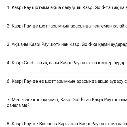
1. Kaspi Pay шотыма ақша салу үшін Kaspi Gold-тан ақша
2. Kaspi Pay-де шоттарымның арасында теңгемен қалай 
3. Ақшаны Kaspi Pay шотынан Kaspi Gold-қа қалай аудара
4. Kaspi Gold-тан ақшаны Kaspi Pay шотына кімдер аудар
6. Kaspi Pay-де өз шоттарымның арасында ақша аудару 
7. Мен жеке кәсіпкермін, Kaspi Gold-тан Kaspi Pay шоты
санала ма?
8. Kaspi Pay-де Business Картадан Kaspi Pay шотыма қал