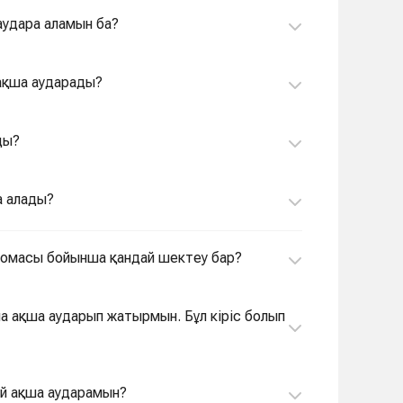
 аудара аламын ба?
ақша аударады?
ды?
а алады?
сомасы бойынша қандай шектеу бар?
ма ақша аударып жатырмын. Бұл кіріс болып
ай ақша аударамын?