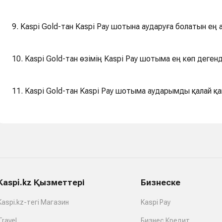
9. Kaspi Gold-тан Kaspi Pay шотына аударуға болатын ең 
10. Kaspi Gold-тан өзімің Kaspi Pay шотыма ең көп деге
11. Kaspi Gold-тан Kaspi Pay шотыма аударымды қалай қ
Kaspi.kz Қызметтері
Бизнеске
Kaspi.kz-тегі Магазин
Kaspi Pay
Travel
Бизнес Кредит