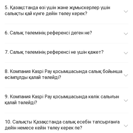
5. Қазақстанда өзі үшін және жұмыскерлер үшін
салықты қай күнге дейін төлеу керек?
6. Салық төлемінің референсі деген не?
7. Салық төлемінің референсі не үшін қажет?
8. Компания Kaspi Pay қосымшасында салық бойынша
өсімпұлды қалай төлейді?
9. Компания Kaspi Pay қосымшасында көлік салығын
қалай төлейді?
10. Салықты Қазақстанда салық есебін тапсырғанға
дейін немесе кейін төлеу керек пе?