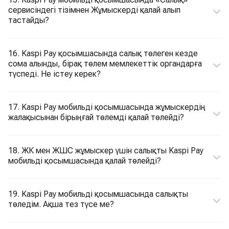
сервисіндегі тізімнен Жұмыскерді қалай алып
тастайды?
16. Kaspi Pay қосымшасында салық төлеген кезде
сома алынды, бірақ төлем мемлекеттік органдарға
түспеді. Не істеу керек?
17. Kaspi Pay мобильді қосымшасында жұмыскердің
жалақысынан бірыңғай төлемді қалай төлейді?
18. ЖК мен ЖШС жұмыскер үшін салықты Kaspi Pay
мобильді қосымшасында қалай төлейді?
19. Kaspi Pay мобильді қосымшасында салықты
төледім. Ақша тез түсе ме?