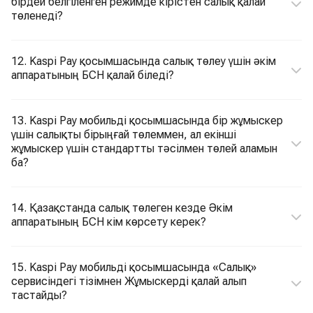
бірдей белгіленген режимде кірістен салық қалай
төленеді?
12. Kaspi Pay қосымшасында салық төлеу үшін әкім
аппаратының БСН қалай біледі?
13. Kaspi Pay мобильді қосымшасында бір жұмыскер
үшін салықты бірыңғай төлеммен, ал екінші
жұмыскер үшін стандартты тәсілмен төлей аламын
ба?
14. Қазақстанда салық төлеген кезде Әкім
аппаратының БСН кім көрсету керек?
15. Kaspi Pay мобильді қосымшасында «Салық»
сервисіндегі тізімнен Жұмыскерді қалай алып
тастайды?