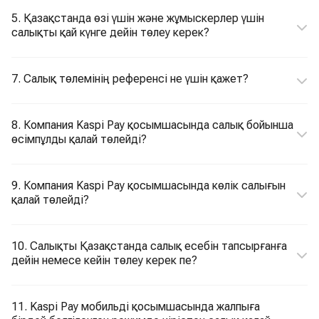
5. Қазақстанда өзі үшін және жұмыскерлер үшін
салықты қай күнге дейін төлеу керек?
7. Салық төлемінің референсі не үшін қажет?
8. Компания Kaspi Pay қосымшасында салық бойынша
өсімпұлды қалай төлейді?
9. Компания Kaspi Pay қосымшасында көлік салығын
қалай төлейді?
10. Салықты Қазақстанда салық есебін тапсырғанға
дейін немесе кейін төлеу керек пе?
11. Kaspi Pay мобильді қосымшасында жалпыға