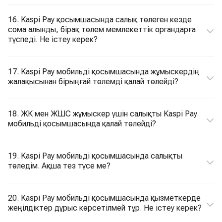
16. Kaspi Pay қосымшасында салық төлеген кезде
сома алынды, бірақ төлем мемлекеттік органдарға
түспеді. Не істеу керек?
17. Kaspi Pay мобильді қосымшасында жұмыскердің
жалақысынан бірыңғай төлемді қалай төлейді?
18. ЖК мен ЖШС жұмыскер үшін салықты Kaspi Pay
мобильді қосымшасында қалай төлейді?
19. Kaspi Pay мобильді қосымшасында салықты
төледім. Ақша тез түсе ме?
20. Kaspi Pay мобильді қосымшасында қызметкерде
жеңілдіктер дұрыс көрсетілмей тұр. Не істеу керек?