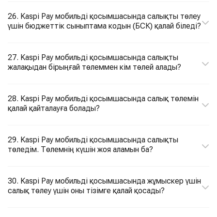
26. Kaspi Pay мобильді қосымшасында салықты төлеу
үшін бюджеттік сыныптама кодын (БСК) қалай біледі?
27. Kaspi Pay мобильді қосымшасында салықты
жалақыдан бірыңғай төлеммен кім төлей алады?
28. Kaspi Pay мобильді қосымшасында салық төлемін
қалай қайталауға болады?
29. Kaspi Pay мобильді қосымшасында салықты
төледім. Төлемнің күшін жоя аламын ба?
30. Kaspi Pay мобильді қосымшасында жұмыскер үшін
салық төлеу үшін оны тізімге қалай қосады?