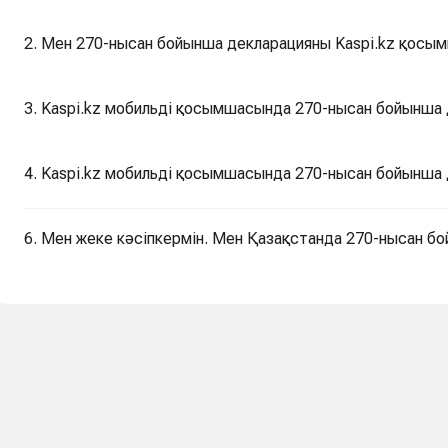
3. Kaspi.kz мобильді қосымшасында 270-нысан бойынша
4. Kaspi.kz мобильді қосымшасында 270-нысан бойынша 
6. Мен жеке кәсіпкермін. Мен Қазақстанда 270-нысан б