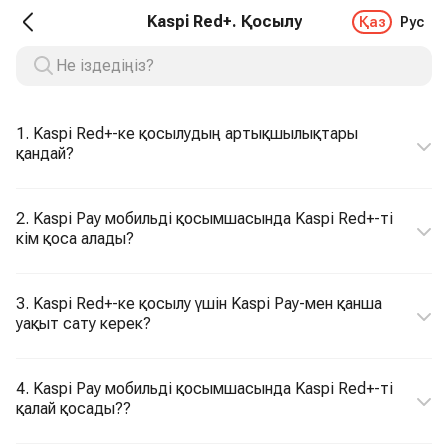
Kaspi Red+. Қосылу
Қаз
Рус
1. Kaspi Red+-ке қосылудың артықшылықтары
қандай?
2. Kaspi Pay мобильді қосымшасында Kaspi Red+-ті
кім қоса алады?
3. Kaspi Red+-ке қосылу үшін Kaspi Pay-мен қанша
уақыт сату керек?
4. Kaspi Pay мобильді қосымшасында Kaspi Red+-ті
қалай қосады??