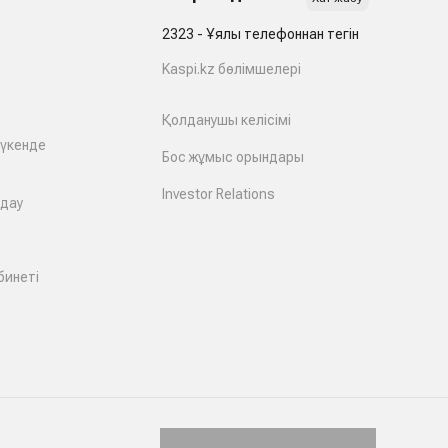
2323 - Ұялы телефоннан тегін
Kaspi.kz бөлімшелері
Қолданушы келісімі
дүкенде
Бос жұмыс орындары
Investor Relations
лдау
бинеті