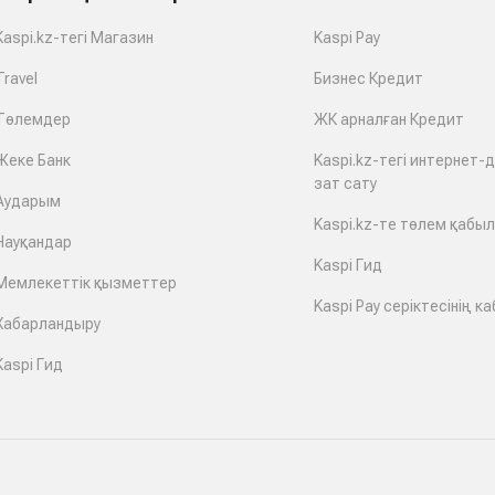
Kaspi.kz-тегі Магазин
Kaspi Pay
Travel
Бизнес Кредит
Төлемдер
ЖК арналған Кредит
Жеке Банк
Kaspi.kz-тегі интернет-
зат сату
Аударым
Kaspi.kz-те төлем қабы
Науқандар
Kaspi Гид
Мемлекеттік қызметтер
Kaspi Pay серіктесінің ка
Хабарландыру
Kaspi Гид