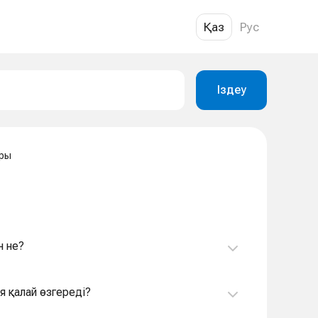
Қаз
Рус
Іздеу
ры
н не?
я қалай өзгереді?