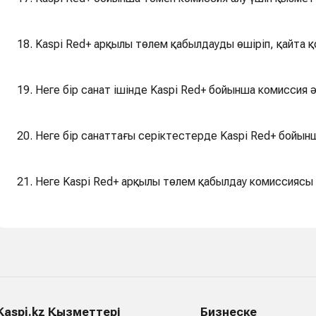
18. Kaspi Red+ арқылы төлем қабылдауды өшіріп, қайта 
19. Неге бір санат ішінде Kaspi Red+ бойынша комиссия 
20. Неге бір санаттағы серіктестерде Kaspi Red+ бойын
21. Неге Kaspi Red+ арқылы төлем қабылдау комиссиясы
Kaspi.kz Қызметтері
Бизнеске