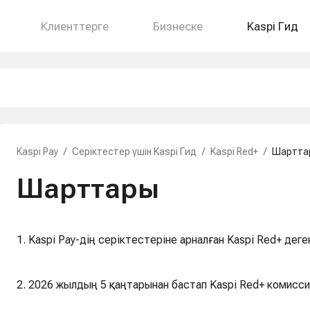
Клиенттерге
Бизнеске
Kaspi Гид
Kaspi Pay
/
Серіктестер үшін Kaspi Гид
/
Kaspi Red+
/
Шартта
Шарттары
1. Kaspi Pay-дің серіктестеріне арналған Kaspi Red+ деге
2. 2026 жылдың 5 қаңтарынан бастап Kaspi Red+ комисси