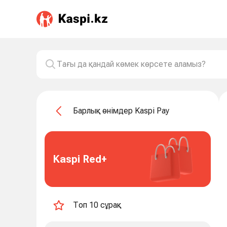
Барлық өнімдер Kaspi Pay
Kaspi Red+
Топ 10 сұрақ