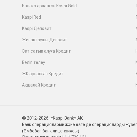
Балаға арналған Kaspi Gold
Kaspi Red
Kaspi Депозит
Жинақтаушы Депозит
Зат сатып алуға Кредит
Бөліп төлеу
ЖК арналған Кредит
Ақшалай Кредит
© 2012-2026, «Kaspi Bank» АҚ
Банк операцияларын және өзге де операцияларды жүзег
(Әмбебап банк лицензиясы)