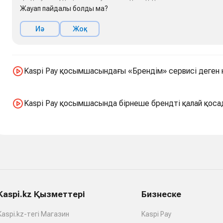
Жауап пайдалы болды ма?
Иә
Жоқ
Kaspi Pay қосымшасындағы «Брендім» сервисі деген 
Kaspi Pay қосымшасында бірнеше брендті қалай қос
Kaspi.kz Қызметтері
Бизнеске
Kaspi.kz-тегі Магазин
Kaspi Pay