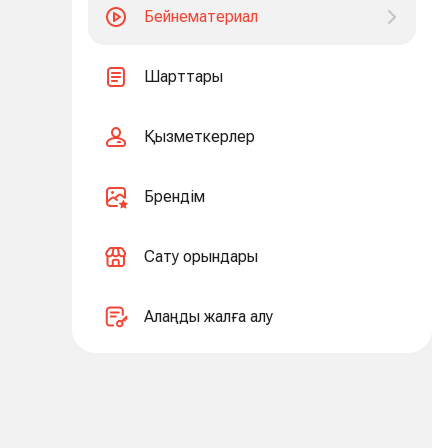
Бейнематериал
Шарттары
Қызметкерлер
Брендім
Сату орындары
Алаңды жалға алу