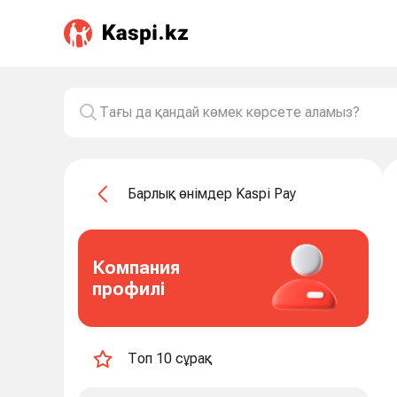
Барлық өнімдер Kaspi Pay
Компания
профилі
Топ 10 сұрақ