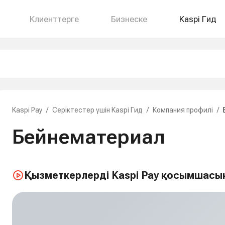
Клиенттерге
Бизнеске
Kaspi Гид
Kaspi Pay
/
Серіктестер үшін Kaspi Гид
/
Компания профилі
/
Бейнематериал
Қызметкерлерді Kaspi Pay қосымшасы