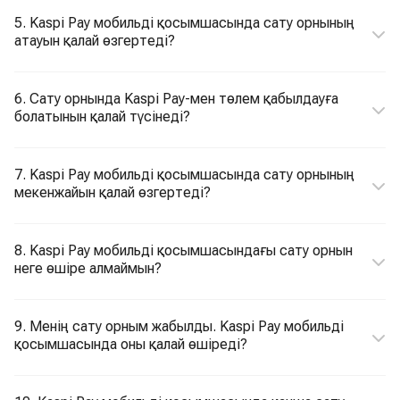
5. Kaspi Pay мобильді қосымшасында сату орнының
атауын қалай өзгертеді?
6. Сату орнында Kaspi Pay-мен төлем қабылдауға
болатынын қалай түсінеді?
7. Kaspi Pay мобильді қосымшасында сату орнының
мекенжайын қалай өзгертеді?
8. Kaspi Pay мобильді қосымшасындағы сату орнын
неге өшіре алмаймын?
9. Менің сату орным жабылды. Kaspi Pay мобильді
қосымшасында оны қалай өшіреді?