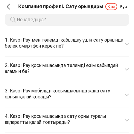
Компания профилі. Сату орындары
Қаз
Рус
1. Kaspi Pay-мен төлемді қабылдау үшін сату орнында
бөлек смартфон керек пе?
2. Kaspi Pay қосымшасында төлемді өзім қабылдай
аламын ба?
3. Kaspi Pay мобильді қосымшасында жаңа сату
орнын қалай қосады?
4. Kaspi Pay қосымшасында сату орны туралы
ақпаратты қалай толтырады?