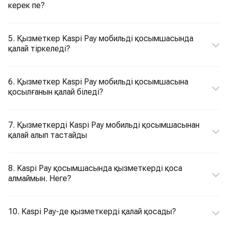
керек пе?
5. Қызметкер Kaspi Pay мобильді қосымшасында
қалай тіркеледі?
6. Қызметкер Kaspi Pay мобильді қосымшасына
қосылғанын қалай біледі?
7. Қызметкерді Kaspi Pay мобильді қосымшасынан
қалай алып тастайды
8. Kaspi Pay қосымшасында қызметкерді қоса
алмаймын. Неге?
10. Kaspi Pay-де қызметкерді қалай қосады?