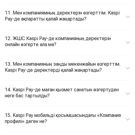
11. Мен компаниямның деректерін өзгерттім. Kaspi
Pay-де ақпаратты қалай жаңартады?
12. ЖШС Kaspi Pay-де компанияның деректерін
онлайн өзгерте ала ма?
13. Мен компанияның заңды мекенжайын өзгерттім.
Kaspi Pay-де деректерді қалай жаңартады?
14. Kaspi Pay-де маған қызмет санатын өзгертуден
неге бас тартылды?
15. Kaspi Pay мобильді қосымшасындағы «Компания
профилі» деген не?