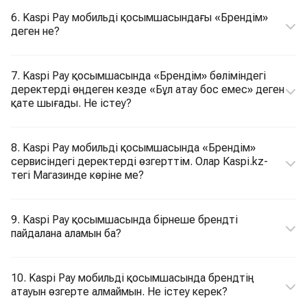
6. Kaspi Pay мобильді қосымшасындағы «Брендім»
деген не?
7. Kaspi Pay қосымшасында «Брендім» бөліміндегі
деректерді өңдеген кезде «Бұл атау бос емес» деген
қате шығады. Не істеу?
8. Kaspi Pay мобильді қосымшасында «Брендім»
сервисіндегі деректерді өзгерттім. Олар Kaspi.kz-
тегі Магазинде көріне ме?
9. Kaspi Pay қосымшасында бірнеше брендті
пайдалана аламын ба?
10. Kaspi Pay мобильді қосымшасында брендтің
атауын өзгерте алмаймын. Не істеу керек?