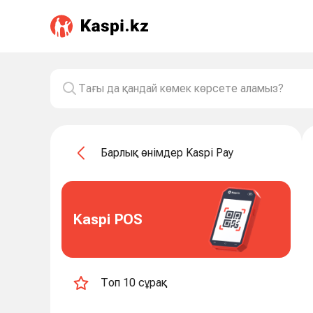
Барлық өнімдер Kaspi Pay
Kaspi POS
Топ 10 сұрақ