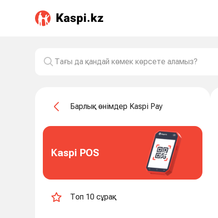
Барлық өнімдер Kaspi Pay
Kaspi POS
Топ 10 сұрақ