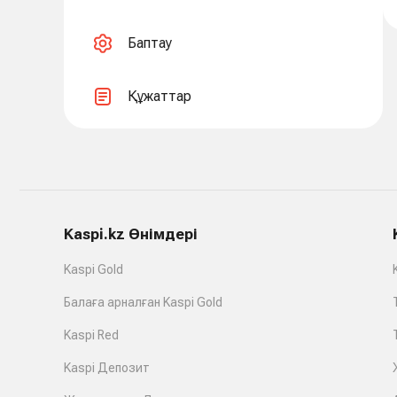
Баптау
Құжаттар
Kaspi.kz Өнімдері
Kaspi Gold
Балаға арналған Kaspi Gold
Kaspi Red
Kaspi Депозит