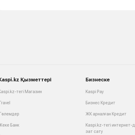
Kaspi.kz Қызметтері
Бизнеске
Kaspi.kz-тегі Магазин
Kaspi Pay
Travel
Бизнес Кредит
Төлемдер
ЖК арналған Кредит
Жеке Банк
Kaspi.kz-тегі интернет-
зат сату