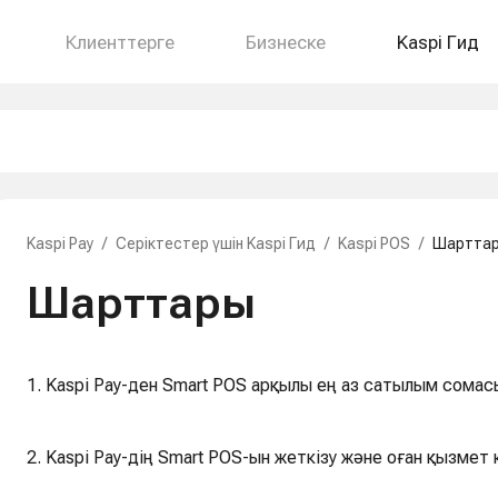
Клиенттерге
Бизнеске
Kaspi Гид
Kaspi Pay
/
Серіктестер үшін Kaspi Гид
/
Kaspi POS
/
Шартта
Шарттары
1. Kaspi Pay-ден Smart POS арқылы ең аз сатылым сомас
2. Kaspi Pay-дің Smart POS-ын жеткізу және оған қызмет