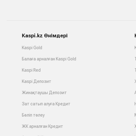
Kaspi.kz Өнімдері
Kaspi Gold
Балаға арналған Kaspi Gold
Kaspi Red
Kaspi Депозит
Жинақтаушы Депозит
Зат сатып алуға Кредит
Бөліп төлеу
ЖК арналған Кредит