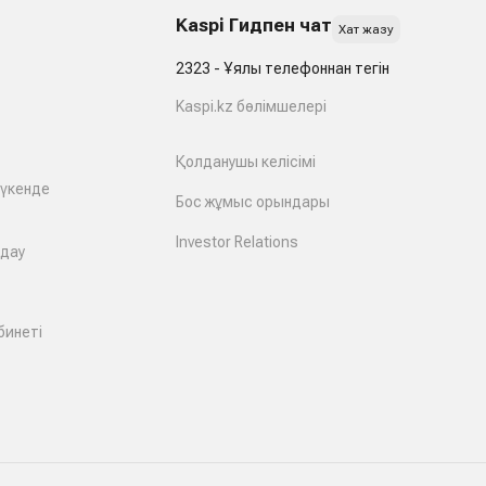
Kaspi Гидпен чат
Хат жазу
2323 - Ұялы телефоннан тегін
Kaspi.kz бөлімшелері
Қолданушы келісімі
дүкенде
Бос жұмыс орындары
Investor Relations
лдау
бинеті