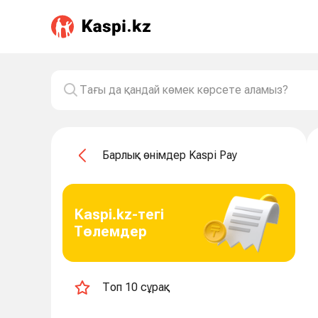
Барлық өнімдер Kaspi Pay
Kaspi.kz-тегі
Төлемдер
Топ 10 сұрақ