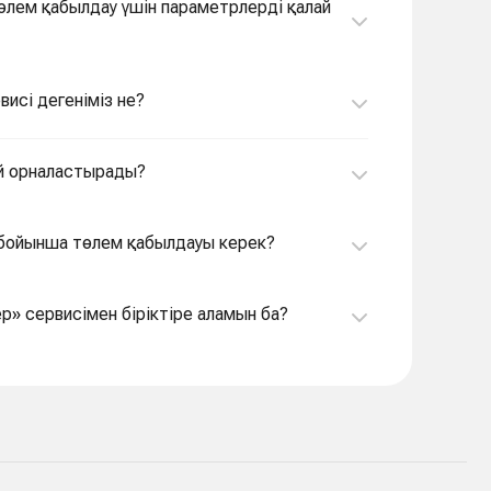
висі дегеніміз не?
ай орналастырады?
R бойынша төлем қабылдауы керек?
ер» сервисімен біріктіре аламын ба?