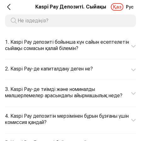
Kaspi Pay Депозиті. Сыйақы
Қаз
Рус
1. Kaspi Pay депозиті бойынша күн сайын есептелетін
сыйақы сомасын қалай білемін?
2. Kaspi Pay-де капиталдану деген не?
3. Kaspi Pay-де тиімді және номиналды
мөлшерлемелер арасындағы айырмашылық неде?
4. Kaspi Pay депозитін мерзімінен бұрын бұзғаны үшін
комиссия қандай?