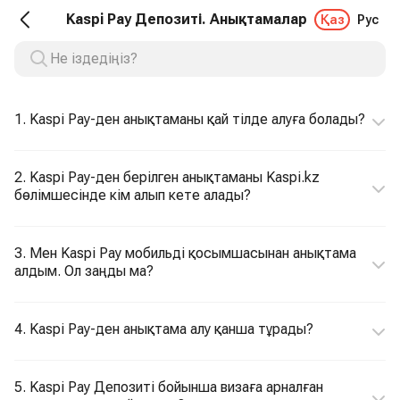
Kaspi Pay Депозиті. Анықтамалар
Қаз
Рус
1. Kaspi Pay-ден анықтаманы қай тілде алуға болады?
2. Kaspi Pay-ден берілген анықтаманы Kaspi.kz
бөлімшесінде кім алып кете алады?
3. Мен Kaspi Pay мобильді қосымшасынан анықтама
алдым. Ол заңды ма?
4. Kaspi Pay-ден анықтама алу қанша тұрады?
5. Kaspi Pay Депозиті бойынша визаға арналған