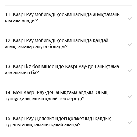
11. Kaspi Pay мобильді қосымшасында анықтаманы
кім ала алады?
12. Kaspi Pay мобильді қосымшасында қандай
анықтамалар алуға болады?
13. Kaspi.kz бөлімшесінде Kaspi Pay-ден анықтама
ала аламын ба?
14. Мен Kaspi Pay-ден анықтама алдым. Оның
түпнұсқалылығын қалай тексереді?
15. Kaspi Pay Депозитіндегі қолжетімді қалдық
туралы анықтаманы қалай алады?