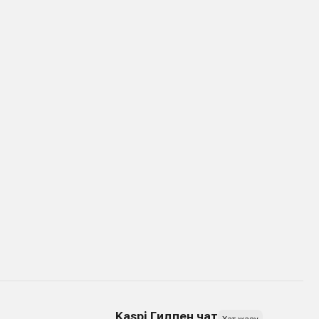
Kaspi Гидпен чат