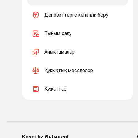
Депозиттерге кепілдік беру
Тыйым салу
Анықтамалар
Құқықтық мәселелер
Құжаттар
Kaspi.kz Өнімдері