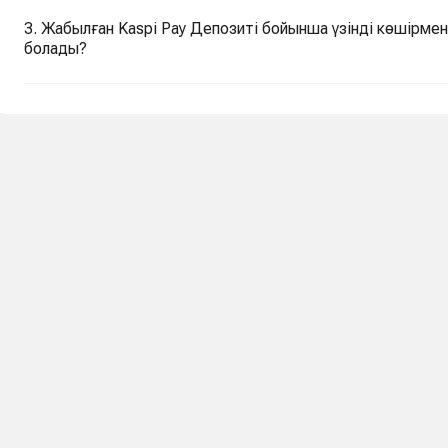
3. Жабылған Kaspi Pay Депозиті бойынша үзінді көшірмен
болады?