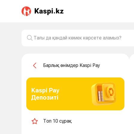
Барлық өнімдер Kaspi Pay
Kaspi Pay
Депозиті
Топ 10 сұрақ