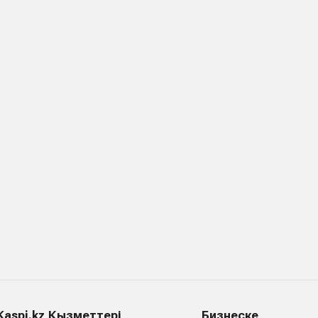
Kaspi.kz Қызметтері
Бизнеске