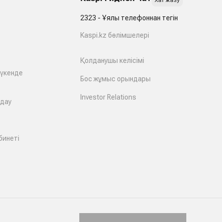
Хат жазу
2323 - Ұялы телефоннан тегін
Kaspi.kz бөлімшелері
Қолданушы келісімі
дүкенде
Бос жұмыс орындары
Investor Relations
лдау
бинеті