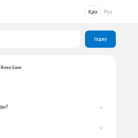
Қаз
Рус
Іздеу
Жеке Банк
ады?