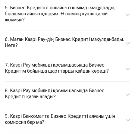
5. Бизнес Кредитке онлайн-өтінімімді мақұлдады,
бірақ мен айнып қалдым. Өтінімнің күшін қалай
жоямын?
6. Маған Kaspi Pay-дің Бизнес Кредиті мақұлданбады.
Неге?
7. Kaspi Pay мобильді қосымшасында Бизнес
Кредитім бойынша шарттарды қайдан көреді?
8. Kaspi Pay мобильді қосымшасында Бизнес
Кредитті қалай алады?
9. Kaspi Банкоматта Бизнес Кредитті алғаны үшін
комиссия бар ма?