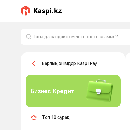
Барлық өнімдер Kaspi Pay
Бизнес Кредит
Топ 10 сұрақ