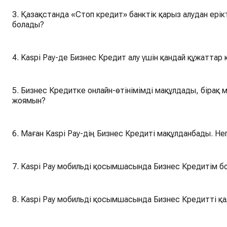
3. Қазақстанда «Стоп кредит» банктік қарыз алудан ерікті түрде бас тартуды қалай өшіруге
болады?
4. Kaspi Pay-де Бизнес Кредит алу үшін қандай құжаттар
5. Бизнес Кредитке онлайн-өтінімімді мақұлдады, бірақ м
жоямын?
6. Маған Kaspi Pay-дің Бизнес Кредиті мақұлданбады. Не
7. Kaspi Pay мобильді қосымшасында Бизнес Кредитім 
8. Kaspi Pay мобильді қосымшасында Бизнес Кредитті қа