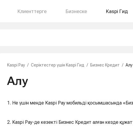
Клиенттерге
Бизнеске
Kaspi Гид
Kaspi Pay
/
Серіктестер үшін Kaspi Гид
/
Бизнес Кредит
/
Алу
Алу
1. Не үшін менде Kaspi Pay мобильді қосымшасында «Би
2. Kaspi Pay-де кезекті Бизнес Кредит алған кезде құжат