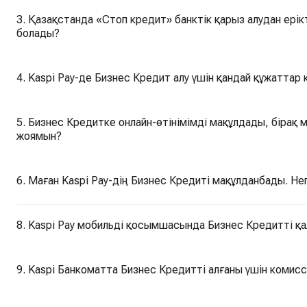
3. Қазақстанда «Стоп кредит» банктік қарыз алудан ерікті түрде бас тартуды қалай өшіруге
болады?
4. Kaspi Pay-де Бизнес Кредит алу үшін қандай құжаттар
5. Бизнес Кредитке онлайн-өтінімімді мақұлдады, бірақ м
жоямын?
6. Маған Kaspi Pay-дің Бизнес Кредиті мақұлданбады. Не
8. Kaspi Pay мобильді қосымшасында Бизнес Кредитті қа
9. Kaspi Банкоматта Бизнес Кредитті алғаны үшін комисс