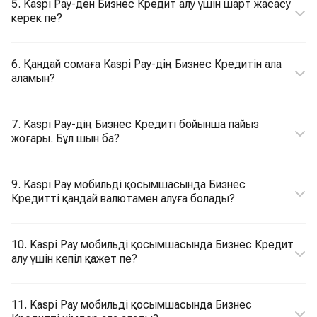
5. Kaspi Pay-ден Бизнес Кредит алу үшін шарт жасасу
керек пе?
6. Қандай сомаға Kaspi Pay-дің Бизнес Кредитін ала
аламын?
7. Kaspi Pay-дің Бизнес Кредиті бойынша пайыз
жоғары. Бұл шын ба?
9. Kaspi Pay мобильді қосымшасында Бизнес
Кредитті қандай валютамен алуға болады?
10. Kaspi Pay мобильді қосымшасында Бизнес Кредит
алу үшін кепіл қажет пе?
11. Kaspi Pay мобильді қосымшасында Бизнес