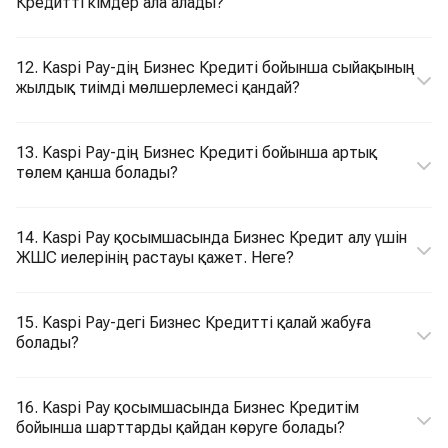
Кредитті кімдер ала алады?
12. Kaspi Pay-дің Бизнес Кредиті бойынша сыйақының
жылдық тиімді мөлшерлемесі қандай?
13. Kaspi Pay-дің Бизнес Кредиті бойынша артық
төлем қанша болады?
14. Kaspi Pay қосымшасында Бизнес Кредит алу үшін
ЖШС иелерінің растауы қажет. Неге?
15. Kaspi Pay-дегі Бизнес Кредитті қалай жабуға
болады?
16. Kaspi Pay қосымшасында Бизнес Кредитім
бойынша шарттарды қайдан көруге болады?