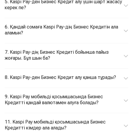
5. Kaspi Pay-ден Бизнес Кредит алу үшін шарт жасасу
керек пе?
6. Қандай сомаға Kaspi Pay-дің Бизнес Кредитін ала
аламын?
7. Kaspi Pay-дің Бизнес Кредиті бойынша пайыз
жоғары. Бұл шын ба?
8. Kaspi Pay-ден Бизнес Кредит алу қанша тұрады?
9. Kaspi Pay мобильді қосымшасында Бизнес
Кредитті қандай валютамен алуға болады?
11. Kaspi Pay мобильді қосымшасында Бизнес
Кредитті кімдер ала алады?