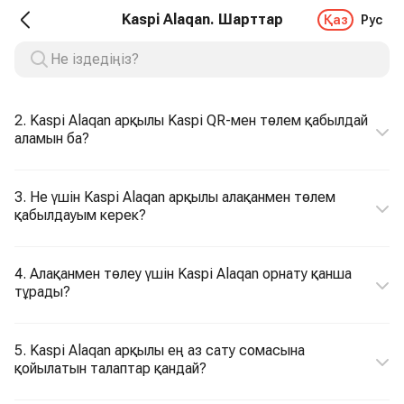
Kaspi Alaqan. Шарттар
Қаз
Рус
2. Kaspi Alaqan арқылы Kaspi QR-мен төлем қабылдай
аламын ба?
3. Не үшін Kaspi Alaqan арқылы алақанмен төлем
қабылдауым керек?
4. Алақанмен төлеу үшін Kaspi Alaqan орнату қанша
тұрады?
5. Kaspi Alaqan арқылы ең аз сату сомасына
қойылатын талаптар қандай?