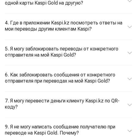
одной карты Kaspi Gold на другую?
4. Где в приложении Kaspi.kz посмотреть ответы на
мои переводы другим клиентам Kaspi?
5. Я могу заблокировать переводы от конкретного
отправителя на мой Kaspi Gold?
6. Как заблокировать сообщения от конкретного
отправителя при переводах на мой Kaspi Gold?
7. Я могу перевести деньги клиенту Kaspi.kz по QR-
коду?
9. Я не могу написать сообщение получателю при
переводе на Kaspi Gold. Почему?