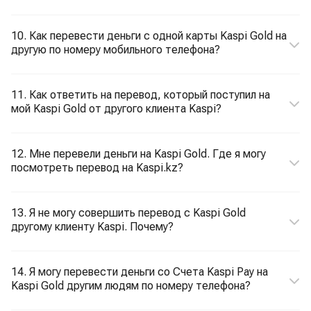
10. Как перевести деньги с одной карты Kaspi Gold на
другую по номеру мобильного телефона?
11. Как ответить на перевод, который поступил на
мой Kaspi Gold от другого клиента Kaspi?
12. Мне перевели деньги на Kaspi Gold. Где я могу
посмотреть перевод на Kaspi.kz?
13. Я не могу совершить перевод с Kaspi Gold
другому клиенту Kaspi. Почему?
14. Я могу перевести деньги со Счета Kaspi Pay на
Kaspi Gold другим людям по номеру телефона?