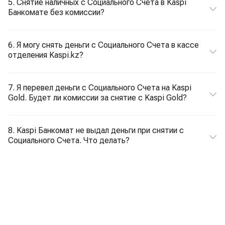
5. Снятие наличных с Социального Счета в Kaspi
Банкомате без комиссии?
6. Я могу снять деньги с Социального Счета в кассе
отделения Kaspi.kz?
7. Я перевел деньги с Социального Счета на Kaspi
Gold. Будет ли комиссии за снятие с Kaspi Gold?
8. Kaspi Банкомат не выдал деньги при снятии с
Социального Счета. Что делать?