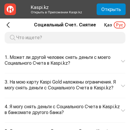
Kaspi.kz
Открыть
Открыть в Приложении Kaspi.kz
Социальный Cчет. Снятие
Қаз
Рус
1. Может ли другой человек снять деньги с моего
Социального Счета в Kaspi.kz?
3. На мою карту Kaspi Gold наложены ограничения. Я
могу снять деньги с Социального Счета в Kaspi.kz?
4. Я могу снять деньги с Социального Счета в Kaspi.kz
в банкомате другого банка?