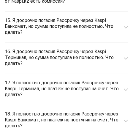
от Kaspi.kz есть комиссия?
15. Я досрочно погасил Рассрочку через Kaspi
Банкомат, но сумма поступила не полностью. Что
делать?
16. Я досрочно погасил Рассрочку через Kaspi
Терминал, но сумма поступила не полностью. Что
делать?
17. Я полностью досрочно погасил Рассрочку через
Kaspi Терминал, но платеж не поступил на счет. Что
делать?
18. Я полностью досрочно погасил Рассрочку через
Kaspi Банкомат, но платёж не поступил на счёт. Что
делать?