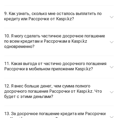
9. Как узнать, сколько мне осталось выплатить по
кредиту или Рассрочке от Kaspi.kz?
10. Я могу сделать частичное досрочное погашение
по всем кредитам и Рассрочкам в Kaspi.kz
одновременно?
11. Какая выгода от частично досрочного погашения
Рассрочки в мобильном приложении Kaspi.kz?
12. Я внес больше денег, чем сумма полного
досрочного погашения Рассрочки от Kaspi.kz. Что
будет с этими деньгами?
13. За досрочное погашение кредита или Рассрочки