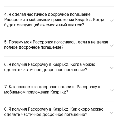
4. Я сделал частичное досрочное погашение
Рассрочки в мобильном приложении Kaspi.kz. Когда
будет следующий ежемесячный платеж?
5. Почему моя Рассрочка погасилась, если я не делал
полное досрочное погашение?
6. Я получил Рассрочку в Kaspi.kz. Когда можно
сделать частичное досрочное погашение?
7. Как полностью досрочно погасить Рассрочку в
мобильном приложении Kaspi.kz?
8. Я получил Рассрочку в Kaspi.kz. Как скоро можно
сделать частичное досрочное погашение?