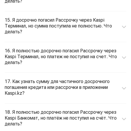
делать?
15. Я досрочно погасил Рассрочку через Kaspi
Терминал, но сумма поступила не полностью. Что
делать?
16. Я полностью досрочно погасил Рассрочку через
Kaspi Терминал, но платеж не поступил на счет. Что
делать?
17. Как узнать сумму для частичного досрочного
погашения кредита или рассрочки в приложении
Kaspi.kz?
18. Я полностью досрочно погасил Рассрочку через
Kaspi Банкомат, но платёж не поступил на счёт. Что
делать?