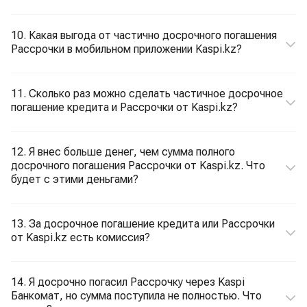
10. Какая выгода от частично досрочного погашения
Рассрочки в мобильном приложении Kaspi.kz?
11. Сколько раз можно сделать частичное досрочное
погашение кредита и Рассрочки от Kaspi.kz?
12. Я внес больше денег, чем сумма полного
досрочного погашения Рассрочки от Kaspi.kz. Что
будет с этими деньгами?
13. За досрочное погашение кредита или Рассрочки
от Kaspi.kz есть комиссия?
14. Я досрочно погасил Рассрочку через Kaspi
Банкомат, но сумма поступила не полностью. Что