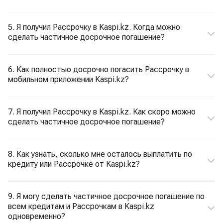
5. Я получил Рассрочку в Kaspi.kz. Когда можно
сделать частичное досрочное погашение?
6. Как полностью досрочно погасить Рассрочку в
мобильном приложении Kaspi.kz?
7. Я получил Рассрочку в Kaspi.kz. Как скоро можно
сделать частичное досрочное погашение?
8. Как узнать, сколько мне осталось выплатить по
кредиту или Рассрочке от Kaspi.kz?
9. Я могу сделать частичное досрочное погашение по
всем кредитам и Рассрочкам в Kaspi.kz
одновременно?