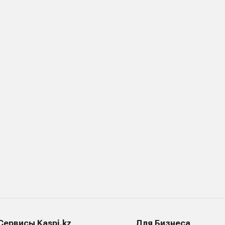
Сервисы Kaspi.kz
Для Бизнеса