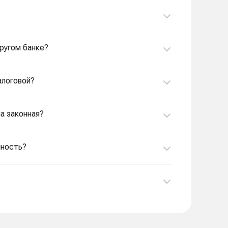
другом банке?
налоговой?
на законная?
нность?