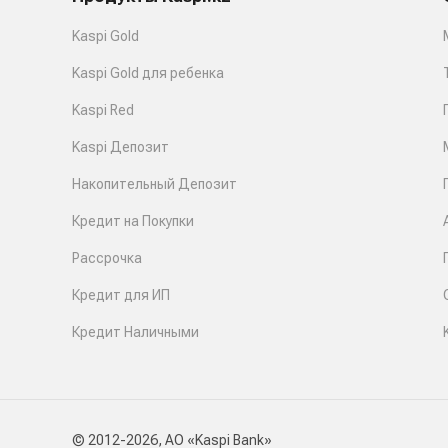
Kaspi Gold
Kaspi Gold для ребенка
Kaspi Red
Kaspi Депозит
Накопительный Депозит
Кредит на Покупки
Рассрочка
Кредит для ИП
Кредит Наличными
© 2012-2026, АО «Kaspi Bank»