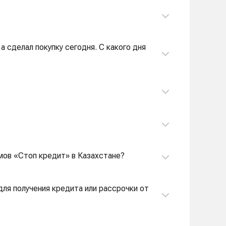
 а сделал покупку сегодня. С какого дня
мов «Стоп кредит» в Казахстане?
ля получения кредита или рассрочки от