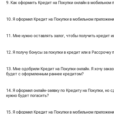
9. Как оформить Кредит на Покупки онлайн в мобильном 
10. Я оформил Кредит на Покупки в мобильном приложени
11. Мне нужно оставлять залог, чтобы получить кредит ил
12. Я получу бонусы за покупки в кредит или в Рассрочку 
13. Мне одобрили Кредит на Покупки онлайн. Я хочу заказ
будет с оформленным раннее кредитом?
14. Я оформил онлайн-заявку по Кредиту на Покупки, но 
нужно будет погасить?
15. Я оформил Кредит на Покупки в мобильном приложени