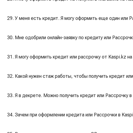
29. У меня есть кредит. Я могу оформить еще один или Р
30. Мне одобрили онлайн-заявку по кредиту или Рассрочк
31. Я могу оформить кредит или рассрочку от Kaspi.kz н
32. Какой нужен стаж работы, чтобы получить кредит или
33. Я в декрете. Можно получить кредит или Рассрочку в 
34. Зачем при оформлении кредита или Рассрочки в Kasp