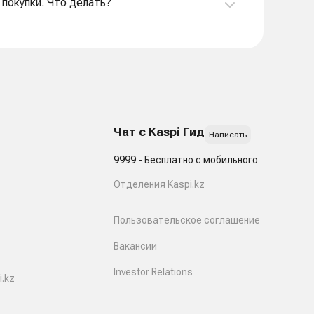
 покупки. Что делать?
Чат с Kaspi Гид
Написать
9999 - Бесплатно с мобильного
Отделения Kaspi.kz
Пользовательское соглашение
Вакансии
Investor Relations
.kz