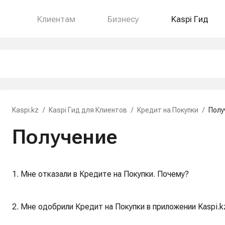
Клиентам
Бизнесу
Kaspi Гид
Kaspi.kz
/
Kaspi Гид для Клиентов
/
Кредит на Покупки
/
Полу
Получение
1. Мне отказали в Кредите на Покупки. Почему?
2. Мне одобрили Кредит на Покупки в приложении Kaspi.k