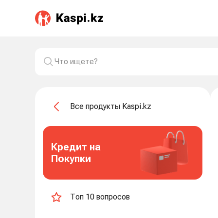
Все продукты Kaspi.kz
Кредит на
Покупки
Топ 10 вопросов