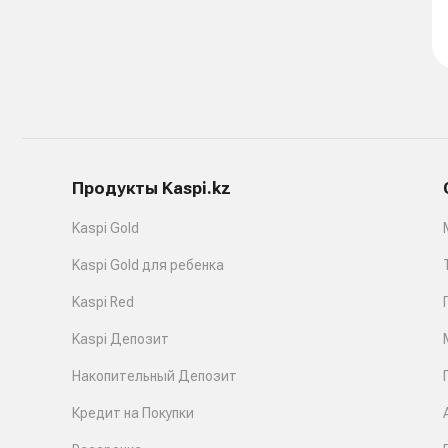
Продукты Kaspi.kz
Kaspi Gold
Kaspi Gold для ребенка
Kaspi Red
Kaspi Депозит
Накопительный Депозит
Кредит на Покупки