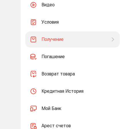
Видео
Условия
Получение
Погашение
Возврат товара
Кредитная История
Мой Банк
Арест счетов