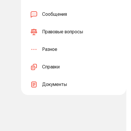
Сообщения
Правовые вопросы
Разное
Справки
Документы