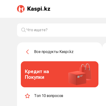
Все продукты Kaspi.kz
Кредит на
Покупки
Топ 10 вопросов