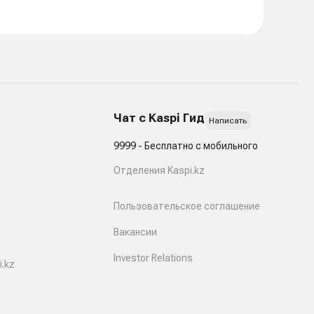
Чат с Kaspi Гид
Написать
9999 - Бесплатно с мобильного
Отделения Kaspi.kz
Пользовательское соглашение
Вакансии
Investor Relations
.kz