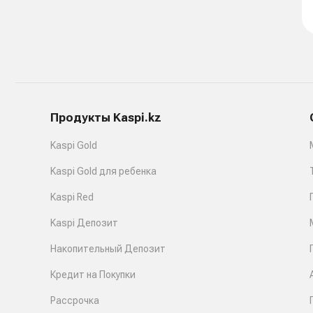
Продукты Kaspi.kz
Kaspi Gold
Kaspi Gold для ребенка
Kaspi Red
Kaspi Депозит
Накопительный Депозит
Кредит на Покупки
Рассрочка