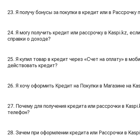
23. Я получу бонусы за покупки в кредит или в Рассрочку 
24. Я могу получить кредит или рассрочку в Kaspi.kz, есл
справки о доходе?
25. Я купил товар в кредит через «Счет на оплату» в моб
действовать кредит?
26. Я хочу оформить Кредит на Покупки в Магазине на Kas
27. Почему для получения кредита или рассрочки в Kas
телефон?
28. Зачем при оформлении кредита или Рассрочки в Kasp