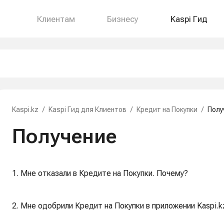
Клиентам
Бизнесу
Kaspi Гид
Kaspi.kz
/
Kaspi Гид для Клиентов
/
Кредит на Покупки
/
Полу
Получение
1. Мне отказали в Кредите на Покупки. Почему?
2. Мне одобрили Кредит на Покупки в приложении Kaspi.k