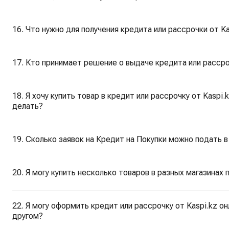
16. Что нужно для получения кредита или рассрочки от Ka
17. Кто принимает решение о выдаче кредита или рассро
18. Я хочу купить товар в кредит или рассрочку от Kaspi
делать?
19. Сколько заявок на Кредит на Покупки можно подать 
20. Я могу купить несколько товаров в разных магазинах 
22. Я могу оформить кредит или рассрочку от Kaspi.kz он
другом?