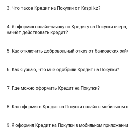
3. Что такое Кредит на Покупки от Kaspi.kz?
4. Я оформил онлайн-заявку по Кредиту на Покупки вчера,
начнёт действовать кредит?
5. Как отключить добровольный отказ от банковских зай
6. Как я узнаю, что мне одобрили Кредит на Покупки?
7. Где можно оформить Кредит на Покупки?
8. Как оформить Кредит на Покупки онлайн в мобильном 
9. Я оформил Кредит на Покупки в мобильном приложении