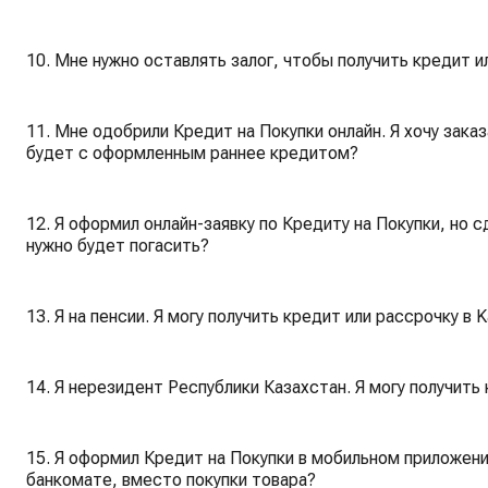
10. Мне нужно оставлять залог, чтобы получить кредит ил
11. Мне одобрили Кредит на Покупки онлайн. Я хочу заказ
будет с оформленным раннее кредитом?
12. Я оформил онлайн-заявку по Кредиту на Покупки, но 
нужно будет погасить?
13. Я на пенсии. Я могу получить кредит или рассрочку в K
14. Я нерезидент Республики Казахстан. Я могу получить 
15. Я оформил Кредит на Покупки в мобильном приложени
банкомате, вместо покупки товара?