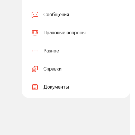
Сообщения
Правовые вопросы
Разное
Справки
Документы