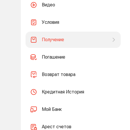
Видео
Условия
Получение
Погашение
Возврат товара
Кредитная История
Мой Банк
Арест счетов