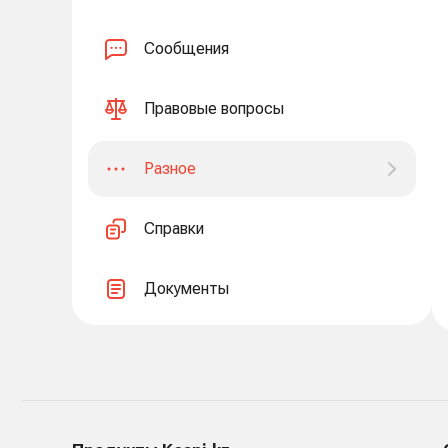
Сообщения
Правовые вопросы
Разное
Справки
Документы