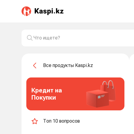
Все продукты Kaspi.kz
Кредит на
Покупки
Топ 10 вопросов