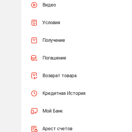
Видео
Условия
Получение
Погашение
Возврат товара
Кредитная История
Мой Банк
Арест счетов