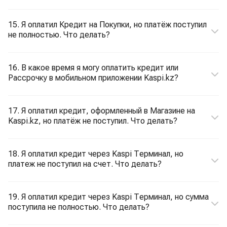
15. Я оплатил Кредит на Покупки, но платёж поступил
не полностью. Что делать?
16. В какое время я могу оплатить кредит или
Рассрочку в мобильном приложении Kaspi.kz?
17. Я оплатил кредит, оформленный в Магазине на
Kaspi.kz, но платёж не поступил. Что делать?
18. Я оплатил кредит через Kaspi Терминал, но
платеж не поступил на счет. Что делать?
19. Я оплатил кредит через Kaspi Терминал, но сумма
поступила не полностью. Что делать?