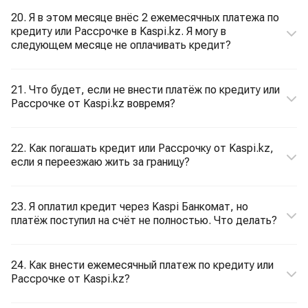
20. Я в этом месяце внёс 2 ежемесячных платежа по
кредиту или Рассрочке в Kaspi.kz. Я могу в
следующем месяце не оплачивать кредит?
21. Что будет, если не внести платёж по кредиту или
Рассрочке от Kaspi.kz вовремя?
22. Как погашать кредит или Рассрочку от Kaspi.kz,
если я переезжаю жить за границу?
23. Я оплатил кредит через Kaspi Банкомат, но
платёж поступил на счёт не полностью. Что делать?
24. Как внести ежемесячный платеж по кредиту или
Рассрочке от Kaspi.kz?