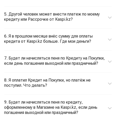
5. Другой человек может внести платеж по моему
кредиту или Рассрочке от Kaspi.kz?
6. Я в прошлом месяце внёс сумму для оплаты
кредита от Kaspi.kz больше. Где мои деньги?
7. Будет ли начисляться пеня по Кредиту на Покупки,
если день погашения выходной или праздничный?
8. Я оплатил Кредит на Покупки, но платёж не
поступил. Что делать?
9. Будет ли начисляться пеня по кредиту,
оформленному в Магазине на Kaspi.kz, если день
погашения выходной или праздничный?