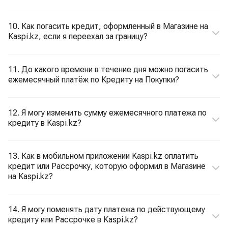
10. Как погасить кредит, оформленный в Магазине на
Kaspi.kz, если я переехал за границу?
11. До какого времени в течение дня можно погасить
ежемесячный платёж по Кредиту на Покупки?
12. Я могу изменить сумму ежемесячного платежа по
кредиту в Kaspi.kz?
13. Как в мобильном приложении Kaspi.kz оплатить
кредит или Рассрочку, которую оформил в Магазине
на Kaspi.kz?
14. Я могу поменять дату платежа по действующему
кредиту или Рассрочке в Kaspi.kz?