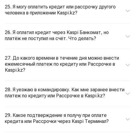
25. Я могу оплатить кредит или рассрочку другого
человека в приложении Kaspi.kz?
26. Я оплатил кредит через Kaspi Банкомат, но
платёж не поступил на счёт. Что делать?
27. До какого времени в течение дня можно внести
ежемесячный платеж по кредиту или Рассрочке в
Kaspi.kz?
28. Я уезжаю в командировку. Как мне заранее внести
платеж по кредиту или Рассрочке в Kaspi.kz?
29. Какое подтверждение я получу при оплате
кредита или Рассрочки через Kaspi Терминал?