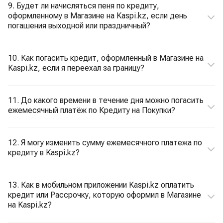
9. Будет ли начисляться пеня по кредиту,
оформленному в Магазине на Kaspi.kz, если день
погашения выходной или праздничный?
10. Как погасить кредит, оформленный в Магазине на
Kaspi.kz, если я переехал за границу?
11. До какого времени в течение дня можно погасить
ежемесячный платёж по Кредиту на Покупки?
12. Я могу изменить сумму ежемесячного платежа по
кредиту в Kaspi.kz?
13. Как в мобильном приложении Kaspi.kz оплатить
кредит или Рассрочку, которую оформил в Магазине
на Kaspi.kz?