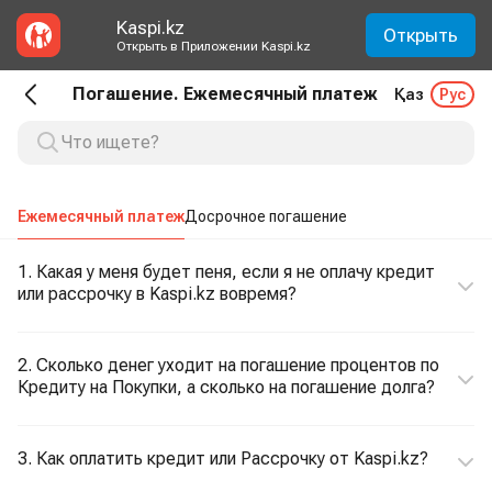
Kaspi.kz
Открыть
Открыть в Приложении Kaspi.kz
Погашение. Ежемесячный платеж
Қаз
Рус
Ежемесячный платеж
Досрочное погашение
1. Какая у меня будет пеня, если я не оплачу кредит
или рассрочку в Kaspi.kz вовремя?
2. Сколько денег уходит на погашение процентов по
Кредиту на Покупки, а сколько на погашение долга?
3. Как оплатить кредит или Рассрочку от Kaspi.kz?