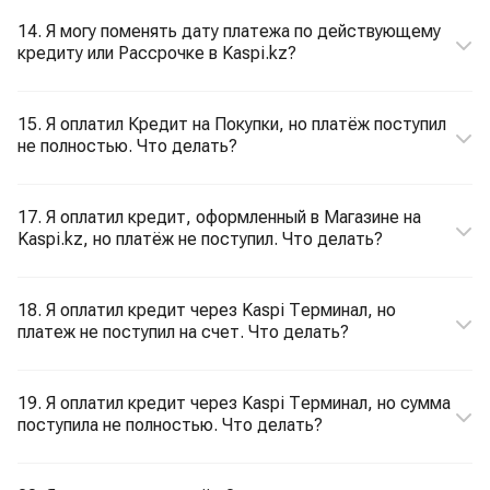
14. Я могу поменять дату платежа по действующему
кредиту или Рассрочке в Kaspi.kz?
15. Я оплатил Кредит на Покупки, но платёж поступил
не полностью. Что делать?
17. Я оплатил кредит, оформленный в Магазине на
Kaspi.kz, но платёж не поступил. Что делать?
18. Я оплатил кредит через Kaspi Терминал, но
платеж не поступил на счет. Что делать?
19. Я оплатил кредит через Kaspi Терминал, но сумма
поступила не полностью. Что делать?