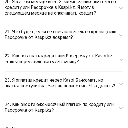
20. Я в этом месяце внёс 2 ежемесячных платежа по
кредиту или Рассрочке в Kaspi.kz. Я могу в
следующем месяце не оплачивать кредит?
21. Что будет, если не внести платёж по кредиту или
Рассрочке от Kaspi.kz вовремя?
22. Как погашать кредит или Рассрочку от Kaspi.kz,
если я переезжаю жить за границу?
23. Я оплатил кредит через Kaspi Банкомат, но
платёж поступил на счёт не полностью. Что делать?
24. Как внести ежемесячный платеж по кредиту или
Рассрочке от Kaspi.kz?