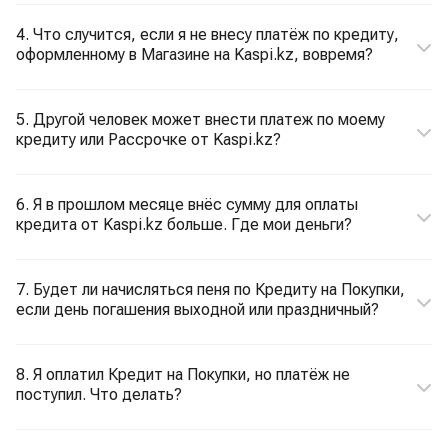
4. Что случится, если я не внесу платёж по кредиту,
оформленному в Магазине на Kaspi.kz, вовремя?
5. Другой человек может внести платеж по моему
кредиту или Рассрочке от Kaspi.kz?
6. Я в прошлом месяце внёс сумму для оплаты
кредита от Kaspi.kz больше. Где мои деньги?
7. Будет ли начисляться пеня по Кредиту на Покупки,
если день погашения выходной или праздничный?
8. Я оплатил Кредит на Покупки, но платёж не
поступил. Что делать?