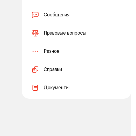
Сообщения
Правовые вопросы
Разное
Справки
Документы