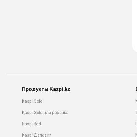
Продукты Kaspi.kz
Kaspi Gold
Kaspi Gold для ребенка
Kaspi Red
Kaspi Депозит