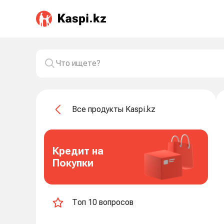
Все продукты Kaspi.kz
Кредит на
Покупки
Топ 10 вопросов