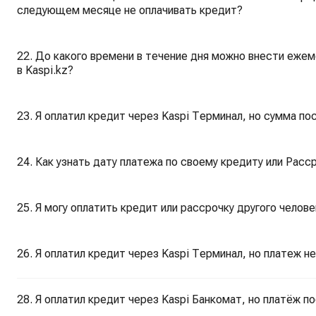
следующем месяце не оплачивать кредит?
22. До какого времени в течение дня можно внести еже
в Kaspi.kz?
23. Я оплатил кредит через Kaspi Терминал, но сумма по
24. Как узнать дату платежа по своему кредиту или Раcср
25. Я могу оплатить кредит или рассрочку другого челове
26. Я оплатил кредит через Kaspi Терминал, но платеж не
28. Я оплатил кредит через Kaspi Банкомат, но платёж п