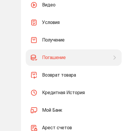
Видео
Условия
Получение
Погашение
Возврат товара
Кредитная История
Мой Банк
Арест счетов