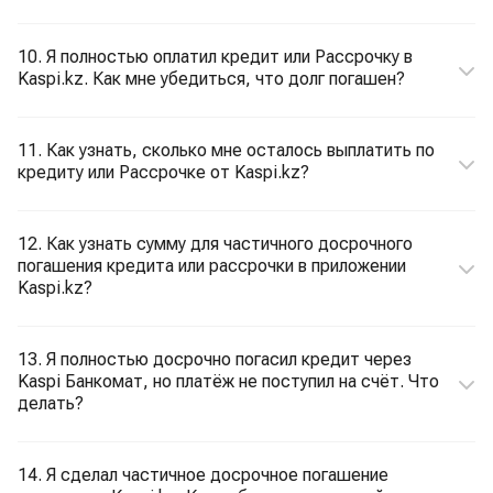
10. Я полностью оплатил кредит или Рассрочку в
Kaspi.kz. Как мне убедиться, что долг погашен?
11. Как узнать, сколько мне осталось выплатить по
кредиту или Рассрочке от Kaspi.kz?
12. Как узнать сумму для частичного досрочного
погашения кредита или рассрочки в приложении
Kaspi.kz?
13. Я полностью досрочно погасил кредит через
Kaspi Банкомат, но платёж не поступил на счёт. Что
делать?
14. Я сделал частичное досрочное погашение