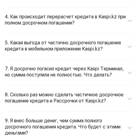
4. Как происходит перерасчет кредита в Kaspi.kz при
полном досрочном погашении?
5. Какая выгода от частично досрочного погашения
кредита в мобильном приложении Kaspi.kz?
7. Я досрочно погасил кредит через Kaspi Терминал,
но сумма поступила не полностью. Что делать?
8. Сколько раз можно сделать частичное досрочное
погашение кредита и Рассрочки от Kaspi.kz?
9. Я внес больше денег, чем сумма полного
досрочного погашения кредита. Что будет с этими
деньгами?