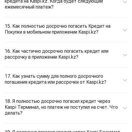
кредита на Kaspi.kz. Когда будет следующий
ежемесячный платеж?
15. Как полностью досрочно погасить Кредит на
Покупки в мобильном приложении Kaspi.kz?
16. Как частично досрочно погасить кредит или
рассрочку в приложении Kaspi.kz?
17. Как узнать сумму для полного досрочного
погашения кредита или рассрочки от Kaspi.kz?
18. Я полностью досрочно погасил кредит через
Kaspi Терминал, но платеж не поступил на счет. Что
делать?