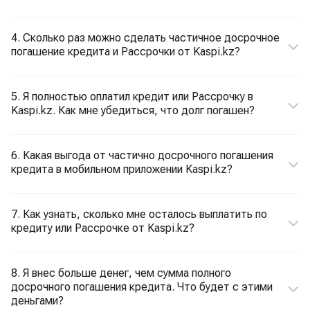
4. Сколько раз можно сделать частичное досрочное
погашение кредита и Рассрочки от Kaspi.kz?
5. Я полностью оплатил кредит или Рассрочку в
Kaspi.kz. Как мне убедиться, что долг погашен?
6. Какая выгода от частично досрочного погашения
кредита в мобильном приложении Kaspi.kz?
7. Как узнать, сколько мне осталось выплатить по
кредиту или Рассрочке от Kaspi.kz?
8. Я внес больше денег, чем сумма полного
досрочного погашения кредита. Что будет с этими
деньгами?