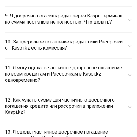
9. Я досрочно погасил кредит через Kaspi Терминал,
но сумма поступила не полностью. Что делать?
10. За досрочное погашение кредита или Рассрочки
от Kaspi.kz есть комиссия?
11. Я могу сделать частичное досрочное погашение
по всем кредитам и Рассрочкам в Kaspi.kz
одновременно?
12. Как узнать сумму для частичного досрочного
погашения кредита или рассрочки в приложении
Kaspi.kz?
13. Я сделал частичное досрочное погашение