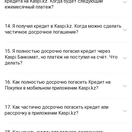
кредита на Kaspi.kz. Когда будет следующий
ежемесячный платеж?
14. Я получил кредит в Kaspi.kz. Когда можно сделать
частичное досрочное погашение?
15. Я полностью досрочно погасил кредит через
Kaspi Банкомат, но платёж не поступил на счёт. Что
делать?
16. Как полностью досрочно погасить Кредит на
Покупки в мобильном приложении Kaspi.kz?
17. Как частично досрочно погасить кредит или
рассрочку в приложении Kaspi.kz?