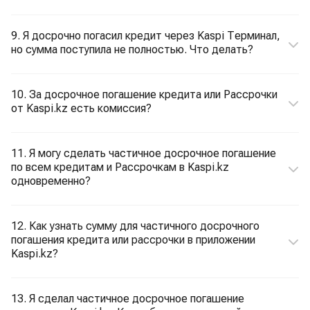
9. Я досрочно погасил кредит через Kaspi Терминал,
но сумма поступила не полностью. Что делать?
10. За досрочное погашение кредита или Рассрочки
от Kaspi.kz есть комиссия?
11. Я могу сделать частичное досрочное погашение
по всем кредитам и Рассрочкам в Kaspi.kz
одновременно?
12. Как узнать сумму для частичного досрочного
погашения кредита или рассрочки в приложении
Kaspi.kz?
13. Я сделал частичное досрочное погашение