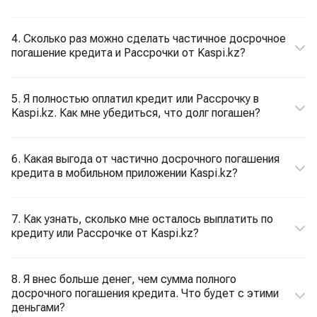
4. Сколько раз можно сделать частичное досрочное
погашение кредита и Рассрочки от Kaspi.kz?
5. Я полностью оплатил кредит или Рассрочку в
Kaspi.kz. Как мне убедиться, что долг погашен?
6. Какая выгода от частично досрочного погашения
кредита в мобильном приложении Kaspi.kz?
7. Как узнать, сколько мне осталось выплатить по
кредиту или Рассрочке от Kaspi.kz?
8. Я внес больше денег, чем сумма полного
досрочного погашения кредита. Что будет с этими
деньгами?