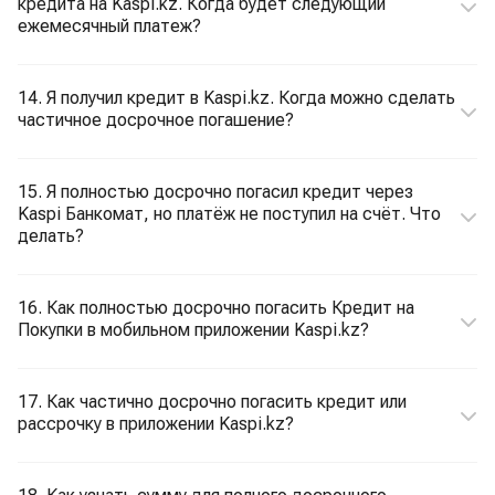
кредита на Kaspi.kz. Когда будет следующий
ежемесячный платеж?
14. Я получил кредит в Kaspi.kz. Когда можно сделать
частичное досрочное погашение?
15. Я полностью досрочно погасил кредит через
Kaspi Банкомат, но платёж не поступил на счёт. Что
делать?
16. Как полностью досрочно погасить Кредит на
Покупки в мобильном приложении Kaspi.kz?
17. Как частично досрочно погасить кредит или
рассрочку в приложении Kaspi.kz?