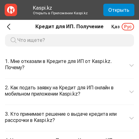
Kaspi.kz
Открыть
Открыть в Приложении Kaspi.kz
Кредит для ИП. Получение
Қаз
Рус
1. Мне отказали в Кредите для ИП от Kaspi.kz.
Почему?
2. Как подать заявку на Кредит для ИП онлайн в
мобильном приложении Kaspi.kz?
3. Кто принимает решение о выдаче кредита или
рассрочки в Kaspi.kz?