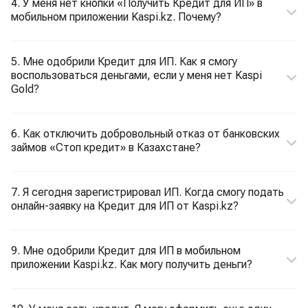
4. У меня нет кнопки «Получить Кредит для ИП» в
мобильном приложении Kaspi.kz. Почему?
5. Мне одобрили Кредит для ИП. Как я cмогу
воспользоваться деньгами, если у меня нет Kaspi
Gold?
6. Как отключить добровольный отказ от банковских
займов «Стоп кредит» в Казахстане?
7. Я сегодня зарегистрировал ИП. Когда смогу подать
онлайн-заявку на Кредит для ИП от Kaspi.kz?
9. Мне одобрили Кредит для ИП в мобильном
приложении Kaspi.kz. Как могу получить деньги?