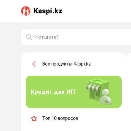
Все продукты Kaspi.kz
Кредит для ИП
Топ 10 вопросов