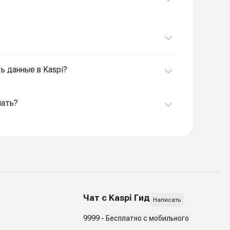
ь данные в Kaspi?
лать?
Чат с Kaspi Гид
Написать
9999 - Бесплатно с мобильного