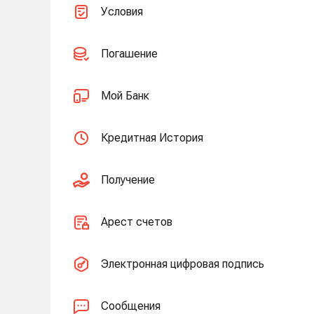
Условия
Погашение
Мой Банк
Кредитная История
Получение
Арест счетов
Электронная цифровая подпись
Сообщения