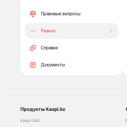
Правовые вопросы
Разное
Справки
Документы
Продукты Kaspi.kz
Kaspi Gold